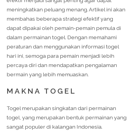
efektif menjadi sangat penting agar dapat
meningkatkan peluang menang. Artikel ini akan
membahas beberapa strategi efektif yang
dapat dipakai oleh pemain-pemain pemula di
dalam permainan togel. Dengan memahami
peraturan dan menggunakan informasi togel
hari ini, semoga para pemain menjadi lebih
percaya diri dan mendapatkan pengalaman
bermain yang lebih memuaskan.
MAKNA TOGEL
Togel merupakan singkatan dari permainan
togel, yang merupakan bentuk permainan yang
sangat populer di kalangan Indonesia.