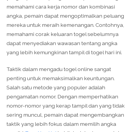
memahami cara kerja nomor dan kombinasi
angka, pemain dapat mengoptimalkan peluang
mereka untuk meraih kemenangan. Contohnya,
memahami corak keluaran togel sebelumnya
dapat menyediakan wawasan tentang angka
yang lebih kemungkinan tampil di togel hari ini.
Taktik dalam mengadu togel online sangat
penting untuk memaksimalkan keuntungan.
Salah satu metode yang populer adalah
pengamatan nomor. Dengan memperhatikan
nomor-nomor yang kerap tampil dan yang tidak
sering muncul, pemain dapat mengembangkan
taktik yang lebih fokus dalam memilih angka