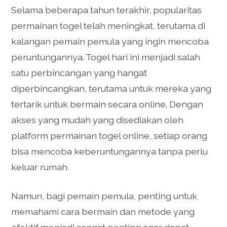
Selama beberapa tahun terakhir, popularitas
permainan togel telah meningkat, terutama di
kalangan pemain pemula yang ingin mencoba
peruntungannya. Togel hari ini menjadi salah
satu perbincangan yang hangat
diperbincangkan, terutama untuk mereka yang
tertarik untuk bermain secara online. Dengan
akses yang mudah yang disediakan oleh
platform permainan togel online, setiap orang
bisa mencoba keberuntungannya tanpa perlu
keluar rumah.
Namun, bagi pemain pemula, penting untuk
memahami cara bermain dan metode yang