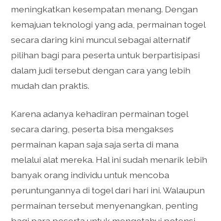
meningkatkan kesempatan menang. Dengan
kemajuan teknologi yang ada, permainan togel
secara daring kini muncul sebagai alternatif
pilihan bagi para peserta untuk berpartisipasi
dalam judi tersebut dengan cara yang lebih
mudah dan praktis.
Karena adanya kehadiran permainan togel
secara daring, peserta bisa mengakses
permainan kapan saja saja serta di mana
melalui alat mereka. Hal ini sudah menarik lebih
banyak orang individu untuk mencoba
peruntungannya di togel dari hari ini. Walaupun
permainan tersebut menyenangkan, penting
bagi para peserta untuk mengetahui potensi