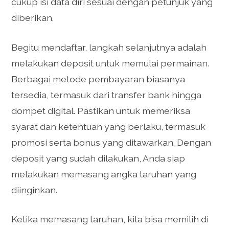
cukup isi data diri sesuai dengan petunjuk yang
diberikan.
Begitu mendaftar, langkah selanjutnya adalah
melakukan deposit untuk memulai permainan.
Berbagai metode pembayaran biasanya
tersedia, termasuk dari transfer bank hingga
dompet digital. Pastikan untuk memeriksa
syarat dan ketentuan yang berlaku, termasuk
promosi serta bonus yang ditawarkan. Dengan
deposit yang sudah dilakukan, Anda siap
melakukan memasang angka taruhan yang
diinginkan.
Ketika memasang taruhan, kita bisa memilih di