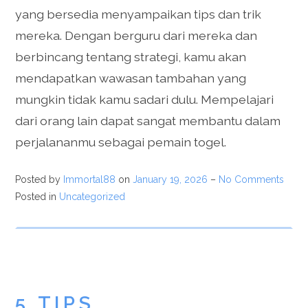
yang bersedia menyampaikan tips dan trik
mereka. Dengan berguru dari mereka dan
berbincang tentang strategi, kamu akan
mendapatkan wawasan tambahan yang
mungkin tidak kamu sadari dulu. Mempelajari
dari orang lain dapat sangat membantu dalam
perjalananmu sebagai pemain togel.
Posted by
Immortal88
on
January 19, 2026
–
No Comments
Posted in
Uncategorized
5 TIPS