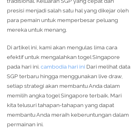
tradisional. Keluaran SGP yang cepat dan
presisi menjadi salah satu hal yang dikejar oleh
para pemain untuk memperbesar peluang
mereka untuk menang.
Di artikel ini, kami akan mengulas lima cara
efektif untuk mengalahkan togel Singapore
pada hari ini.
cambodia hari ini
Dari melihat data
SGP terbaru hingga menggunakan live draw,
setiap strategi akan membantu Anda dalam
memilih angka togel Singapore terbaik. Mari
kita telusuri tahapan-tahapan yang dapat
membantu Anda meraih keberuntungan dalam
permainan ini.