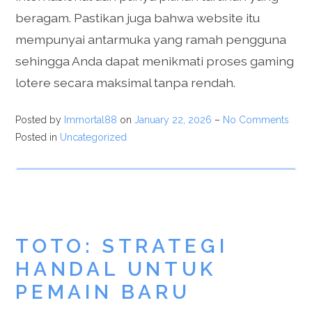
beragam. Pastikan juga bahwa website itu
mempunyai antarmuka yang ramah pengguna
sehingga Anda dapat menikmati proses gaming
lotere secara maksimal tanpa rendah.
Posted by
Immortal88
on
January 22, 2026
–
No Comments
Posted in
Uncategorized
TOTO: STRATEGI
HANDAL UNTUK
PEMAIN BARU