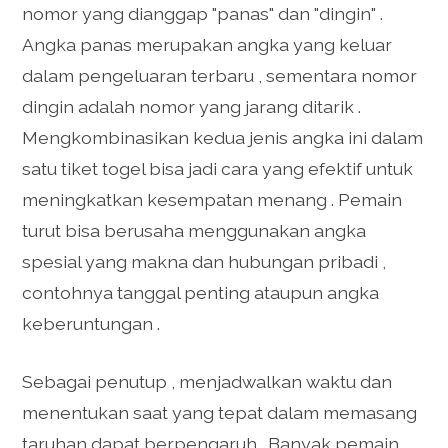
nomor yang dianggap "panas" dan "dingin" .
Angka panas merupakan angka yang keluar
dalam pengeluaran terbaru , sementara nomor
dingin adalah nomor yang jarang ditarik .
Mengkombinasikan kedua jenis angka ini dalam
satu tiket togel bisa jadi cara yang efektif untuk
meningkatkan kesempatan menang . Pemain
turut bisa berusaha menggunakan angka
spesial yang makna dan hubungan pribadi ,
contohnya tanggal penting ataupun angka
keberuntungan .
Sebagai penutup , menjadwalkan waktu dan
menentukan saat yang tepat dalam memasang
taruhan dapat berpengaruh . Banyak pemain