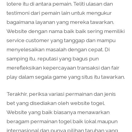
lotere itu di antara pemain. Teliti ulasan dan
testimoni dari pemain lain untuk mengukur
bagaimana layanan yang mereka tawarkan.
Website dengan nama baik baik sering memiliki
service customer yang tanggap dan mampu
menyelesaikan masalah dengan cepat. Di
samping itu, reputasi yang bagus pun
merefleksikan kepercayaan transaksi dan fair
play dalam segala game yang situs itu tawarkan.
Terakhir, periksa variasi permainan dan jenis
bet yang disediakan oleh website togel.
Website yang baik biasanya menawarkan
beragam permainan togel baik lokal maupun
internasional dan punya pilihan taruhan yang