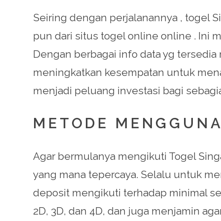
Seiring dengan perjalanannya , togel Sin
pun dari situs togel online online . I
Dengan berbagai info data yg tersedia
meningkatkan kesempatan untuk menang 
menjadi peluang investasi bagi sebagian
METODE MENGGUNA
Agar bermulanya mengikuti Togel Sing
yang mana tepercaya. Selalu untuk me
deposit mengikuti terhadap minimal se
2D, 3D, dan 4D, dan juga menjamin aga