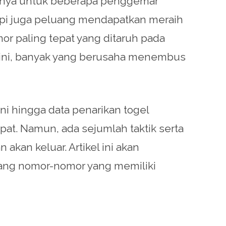
usnya untuk beberapa penggemar
tapi juga peluang mendapatkan meraih
or paling tepat yang ditaruh pada
 ini, banyak yang berusaha menembus
ni hingga data penarikan togel
t. Namun, ada sejumlah taktik serta
kan keluar. Artikel ini akan
ang nomor-nomor yang memiliki