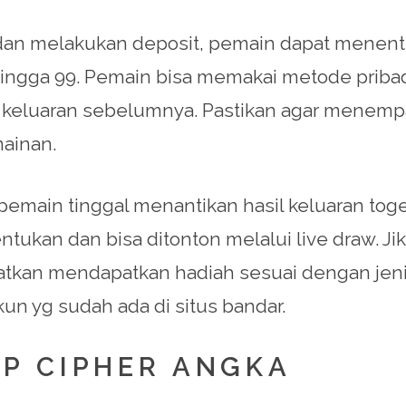
an melakukan deposit, pemain dapat menent
hingga 99. Pemain bisa memakai metode pribad
ka keluaran sebelumnya. Pastikan agar menem
mainan.
main tinggal menantikan hasil keluaran togel 
tukan dan bisa ditonton melalui live draw. Ji
tkan mendapatkan hadiah sesuai dengan jenis
un yg sudah ada di situs bandar.
P CIPHER ANGKA