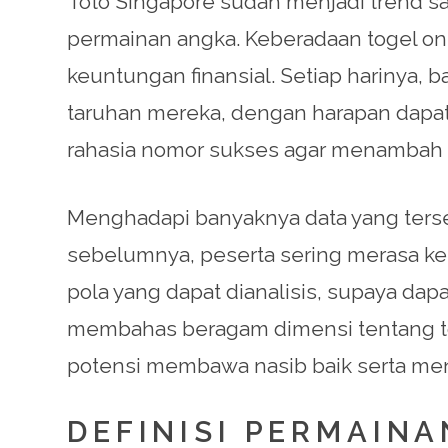
Toto Singapore sudah menjadi trend 
permainan angka. Keberadaan togel onl
keuntungan finansial. Setiap harinya, 
taruhan mereka, dengan harapan dapa
rahasia nomor sukses agar menambah
Menghadapi banyaknya data yang tersedi
sebelumnya, peserta sering merasa ke
pola yang dapat dianalisis, supaya dap
membahas beragam dimensi tentang t
potensi membawa nasib baik serta men
DEFINISI PERMAIN