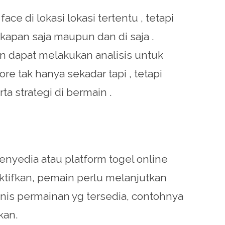
ce di lokasi lokasi tertentu , tetapi
 kapan saja maupun dan di saja .
in dapat melakukan analisis untuk
 tak hanya sekadar tapi , tetapi
a strategi di bermain .
E
nyedia atau platform togel online
tifkan, pemain perlu melanjutkan
nis permainan yg tersedia, contohnya
kan.