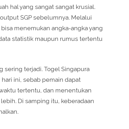
h hal yang sangat sangat krusial.
n output SGP sebelumnya. Melalui
ain bisa menemukan angka-angka yang
ata statistik maupun rumus tertentu
sering terjadi. Togel Singapura
ari ini, sebab pemain dapat
waktu tertentu, dan menentukan
lebih. Di samping itu, keberadaan
malkan.