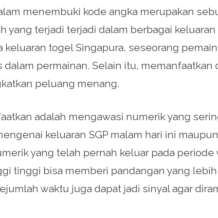
 dalam menembuki kode angka merupakan sebua
yang terjadi terjadi dalam berbagai keluara
ka keluaran togel Singapura, seseorang pem
 dalam permainan. Selain itu, memanfaatkan d
ingkatkan peluang menang.
aatkan adalah mengawasi numerik yang sering 
ngenai keluaran SGP malam hari ini maupun h
erik yang telah pernah keluar pada periode 
gi tinggi bisa memberi pandangan yang lebih 
ejumlah waktu juga dapat jadi sinyal agar dira