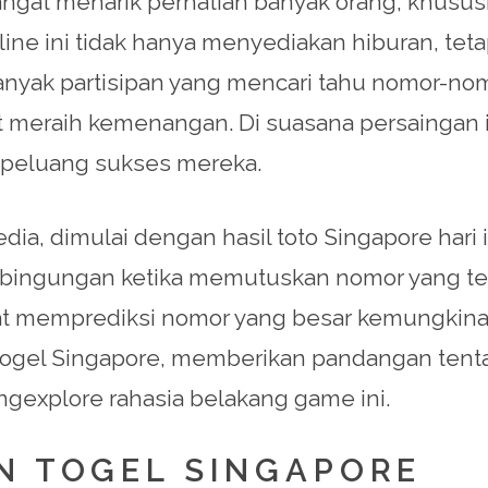
sangat menarik perhatian banyak orang, khus
ine ini tidak hanya menyediakan hiburan, te
banyak partisipan yang mencari tahu nomor-nom
t meraih kemenangan. Di suasana persaingan
 peluang sukses mereka.
a, dimulai dengan hasil toto Singapore hari i
bingungan ketika memutuskan nomor yang tepa
at memprediksi nomor yang besar kemungkinan a
ogel Singapore, memberikan pandangan tent
gexplore rahasia belakang game ini.
AN TOGEL SINGAPORE