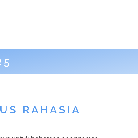
25
BUS RAHASIA