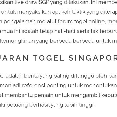
ikan live draw SGP yang dilakukan. Ini member
ntuk menyaksikan apakah taktik yang diterapk
 pengalaman melalui forum togel online, men
emua ini adalah tetap hati-hati serta tak terb
kemungkinan yang berbeda berbeda untuk mu
UARAN TOGEL SINGAPO
a adalah berita yang paling ditunggu oleh para
i, menjadi referensi penting untuk menentukan
mat membantu pemain untuk mengambil keput
 peluang berhasil yang lebih tinggi.