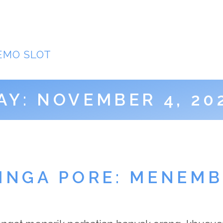
EMO SLOT
AY:
NOVEMBER 4, 20
SINGA PORE: MENEM