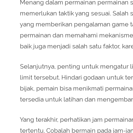
Menang dalam permainan permainan sl
memerlukan taktik yang sesuai. Salah s
yang memberikan pengalaman game tanp
permainan dan memahami mekanisme ser
baik juga menjadi salah satu faktor, 
Selanjutnya, penting untuk mengatur l
limit tersebut. Hindari godaan untuk t
bijak, pemain bisa menikmati permainan
tersedia untuk latihan dan mengemba
Yang terakhir, perhatikan jam permaina
tertentu. Cobalah bermain pada jam-jam