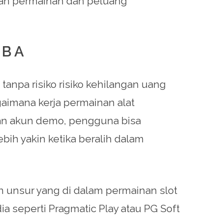
ruan permainan dan peluang
OBA
pa risiko risiko kehilangan uang
aimana kerja permainan alat
gan akun demo, pengguna bisa
ih yakin ketika beralih dalam
an unsur yang di dalam permainan slot
a seperti Pragmatic Play atau PG Soft