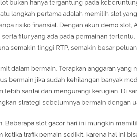
ot bukan hanya tergantung pada keberuntun
atu langkah pertama adalah memilih slot yang
a risiko finansial. Dengan akun demo slot,
ta fitur yang ada pada permainan tertentu.
karena semakin tinggi RTP, semakin besar pel
imit dalam bermain. Terapkan anggaran yang 
erus bermain jika sudah kehilangan banyak mod
 lebih santai dan mengurangi kerugian. Di sam
ngkan strategi sebelumnya bermain dengan 
n. Beberapa slot gacor hari ini mungkin memili
 ketika trafik pemain sedikit, karena hal ini 