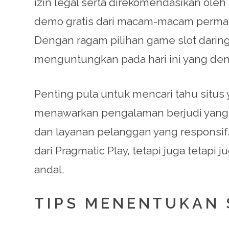
izin legal serta direkomendasikan ole
demo gratis dari macam-macam permaina
Dengan ragam pilihan game slot daring
menguntungkan pada hari ini yang den
Penting pula untuk mencari tahu situs
menawarkan pengalaman berjudi yang
dan layanan pelanggan yang responsif.
dari Pragmatic Play, tetapi juga tetapi
andal.
TIPS MENENTUKAN 