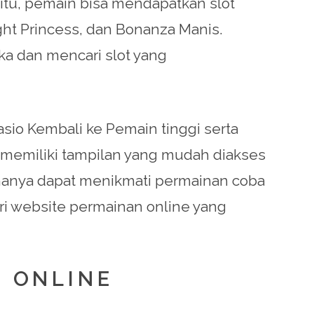
 itu, pemain bisa mendapatkan slot
ht Princess, dan Bonanza Manis.
ka dan mencari slot yang
sio Kembali ke Pemain tinggi serta
emiliki tampilan yang mudah diakses
 hanya dapat menikmati permainan coba
dari website permainan online yang
T ONLINE