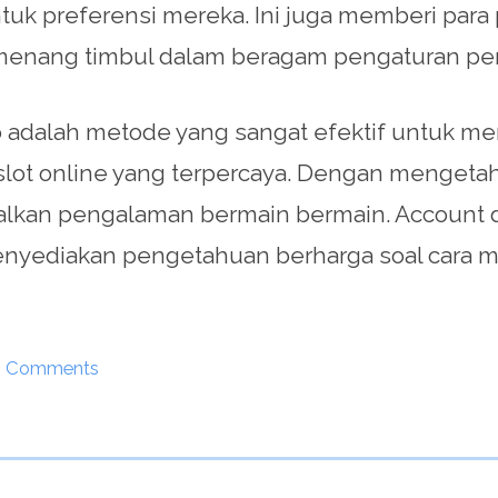
tuk preferensi mereka. Ini juga memberi pa
menang timbul dalam beragam pengaturan pe
adalah metode yang sangat efektif untuk m
 slot online yang terpercaya. Dengan mengeta
lkan pengalaman bermain bermain. Account 
nyediakan pengetahuan berharga soal cara 
 Comments