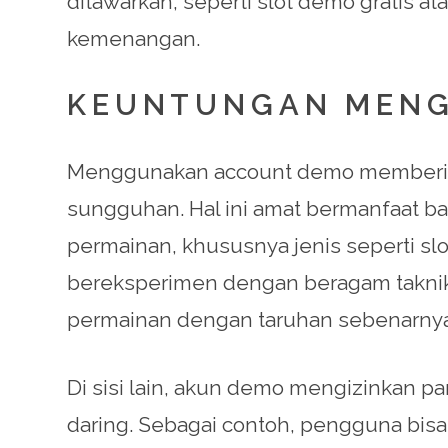
ditawarkan, seperti slot demo gratis 
kemenangan.
KEUNTUNGAN MENG
Menggunakan account demo memberikan
sungguhan. Hal ini amat bermanfaat ba
permainan, khususnya jenis seperti s
bereksperimen dengan beragam taknik 
permainan dengan taruhan sebenarny
Di sisi lain, akun demo mengizinkan pa
daring. Sebagai contoh, pengguna bisa