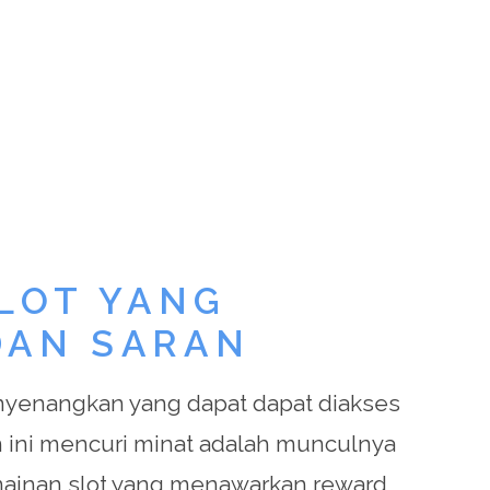
LOT YANG
DAN SARAN
enyenangkan yang dapat dapat diakses
an ini mencuri minat adalah munculnya
rmainan slot yang menawarkan reward