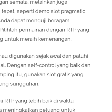
gan semata, melainkan juga
 tepat, seperti demo slot pragmatic
 Anda dapat menguji beragam
 Pilihlah permainan dengan RTP yang
uang untuk meraih kemenangan.
mau digunakan sejak awal dan patuhi
al. Dengan self-control yang baik dan
ping itu, gunakan slot gratis yang
uang sungguhan.
ki RTP yang lebih baik di waktu
bisa meningkatkan peluang untuk