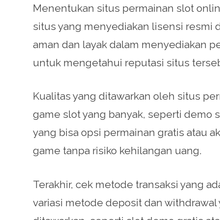
Menentukan situs permainan slot onlin
situs yang menyediakan lisensi resmi d
aman dan layak dalam menyediakan per
untuk mengetahui reputasi situs terse
Kualitas yang ditawarkan oleh situs pe
game slot yang banyak, seperti demo sl
yang bisa opsi permainan gratis atau
game tanpa risiko kehilangan uang.
Terakhir, cek metode transaksi yang ad
variasi metode deposit dan withdrawal