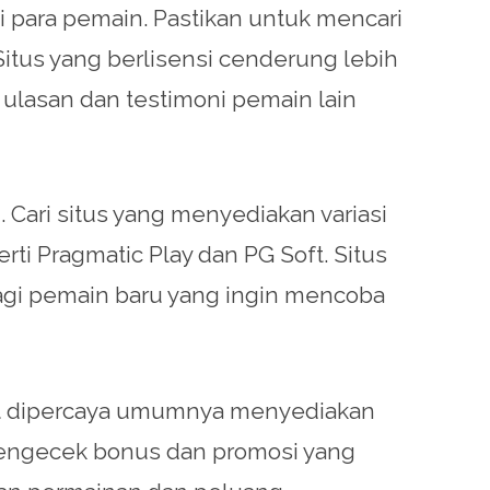
i para pemain. Pastikan untuk mencari
 Situs yang berlisensi cenderung lebih
ulasan dan testimoni pemain lain
 Cari situs yang menyediakan variasi
ti Pragmatic Play dan PG Soft. Situs
agi pemain baru yang ingin mencoba
dapat dipercaya umumnya menyediakan
 mengecek bonus dan promosi yang