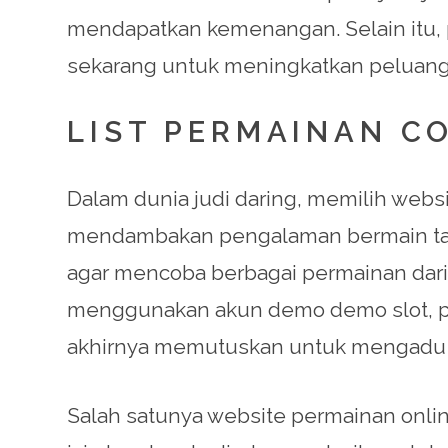
mendapatkan kemenangan. Selain itu, 
sekarang untuk meningkatkan peluang
LIST PERMAINAN C
Dalam dunia judi daring, memilih webs
mendambakan pengalaman bermain tan
agar mencoba berbagai permainan dari
menggunakan akun demo demo slot, pem
akhirnya memutuskan untuk mengadu 
Salah satunya website permainan onl