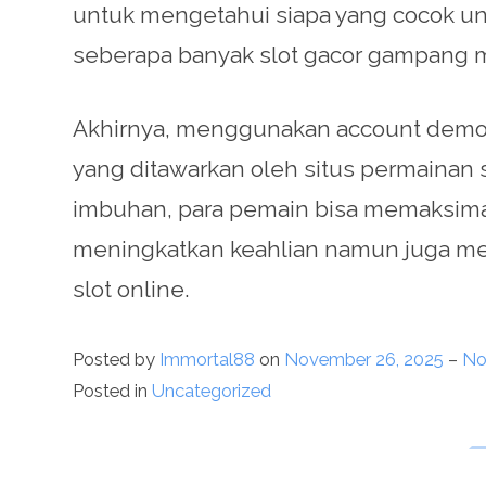
untuk mengetahui siapa yang cocok un
seberapa banyak slot gacor gampang 
Akhirnya, menggunakan account demo 
yang ditawarkan oleh situs permainan
imbuhan, para pemain bisa memaksima
meningkatkan keahlian namun juga me
slot online.
Posted by
Immortal88
on
November 26, 2025
–
No
Posted in
Uncategorized