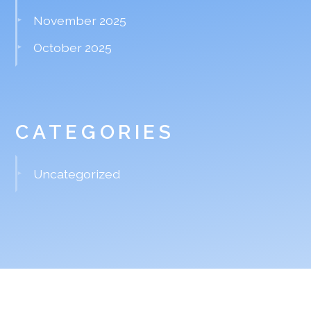
November 2025
October 2025
CATEGORIES
Uncategorized