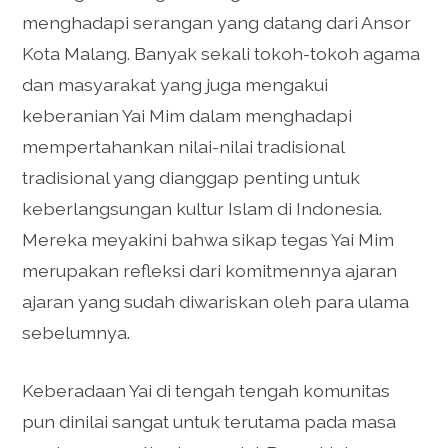
menghadapi serangan yang datang dari Ansor
Kota Malang. Banyak sekali tokoh-tokoh agama
dan masyarakat yang juga mengakui
keberanian Yai Mim dalam menghadapi
mempertahankan nilai-nilai tradisional
tradisional yang dianggap penting untuk
keberlangsungan kultur Islam di Indonesia.
Mereka meyakini bahwa sikap tegas Yai Mim
merupakan refleksi dari komitmennya ajaran
ajaran yang sudah diwariskan oleh para ulama
sebelumnya.
Keberadaan Yai di tengah tengah komunitas
pun dinilai sangat untuk terutama pada masa