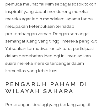
pemuda melihat Yai Mim sebagai sosok tokoh
inspiratif yang dapat mendorong mereka
mereka agar lebih mendalami agama tanpa
melupakan keterbukaan terhadap
perkembangan zaman. Dengan semangat
semangat juang yang tinggi, mereka pengikut
Yai seakan termotivasi untuk turut partisipasi
dalam perdebatan ideologi ini, menjadikan
suara mereka mereka terdengar dalam
komunitas yang lebih luas.
PENGARUH PAHAM DI
WILAYAH SAHARA
Pertarungan ideologi yang berlangsung di