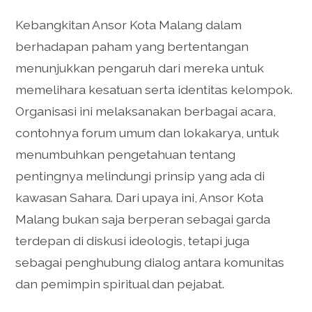
Kebangkitan Ansor Kota Malang dalam
berhadapan paham yang bertentangan
menunjukkan pengaruh dari mereka untuk
memelihara kesatuan serta identitas kelompok.
Organisasi ini melaksanakan berbagai acara,
contohnya forum umum dan lokakarya, untuk
menumbuhkan pengetahuan tentang
pentingnya melindungi prinsip yang ada di
kawasan Sahara. Dari upaya ini, Ansor Kota
Malang bukan saja berperan sebagai garda
terdepan di diskusi ideologis, tetapi juga
sebagai penghubung dialog antara komunitas
dan pemimpin spiritual dan pejabat.