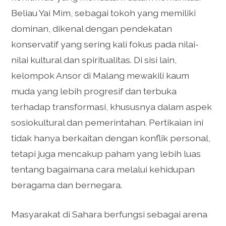
Beliau Yai Mim, sebagai tokoh yang memiliki
dominan, dikenal dengan pendekatan
konservatif yang sering kali fokus pada nilai-
nilai kultural dan spiritualitas. Di sisi lain,
kelompok Ansor di Malang mewakili kaum
muda yang lebih progresif dan terbuka
terhadap transformasi, khususnya dalam aspek
sosiokultural dan pemerintahan. Pertikaian ini
tidak hanya berkaitan dengan konflik personal,
tetapi juga mencakup paham yang lebih luas
tentang bagaimana cara melalui kehidupan
beragama dan bernegara.
Masyarakat di Sahara berfungsi sebagai arena