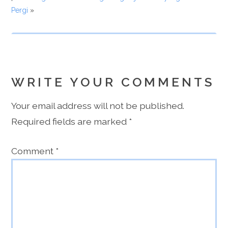
Pergi
»
WRITE YOUR COMMENTS
Your email address will not be published.
Required fields are marked
*
Comment
*