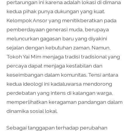
pertarungan ini karena adalah lokasi di dimana
kedua pihak punya dukungan yang kuat.
Kelompok Ansor yang menitikberatkan pada
pemberdayaan generasi muda, berupaya
meluncurkan gagasan baru yang diyakini
sejalan dengan kebutuhan zaman. Namun,
Tokoh Yai Mim menjaga tradisi tradisional yang
percaya dapat menjaga kestabilan dan
keseimbangan dalam komunitas. Tensi antara
kedua ideologi ini kadaluwarsa mendorong
perdebatan yang intens di kalangan warga,
memperlihatkan keragaman pandangan dalam
dinamika sosial lokal.
Sebagai tanggapan terhadap perubahan