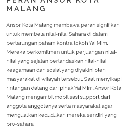
PERAN ANSOR KOTA
MALANG
Ansor Kota Malang membawa peran signifikan
untuk membela nilai-nilai Sahara di dalam
pertarungan paham kontra tokoh Yai Mim.
Mereka berkomitmen untuk perjuangan nilai-
nilai yang sejalan berlandaskan nilai-nilai
keagamaan dan sosial yang diyakini oleh
masyarakat di wilayah tersebut. Saat menyikapi
rintangan datang dari pihak Yai Mim, Ansor Kota
Malang mengambil mobilisasi support dari
anggota anggotanya serta masyarakat agar
menguatkan kedudukan mereka sendiri yang
pro-sahara.