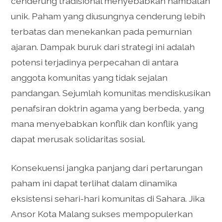
cenderung tradisional menyebabkan hambatan
unik. Paham yang diusungnya cenderung lebih
terbatas dan menekankan pada pemurnian
ajaran. Dampak buruk dari strategi ini adalah
potensi terjadinya perpecahan di antara
anggota komunitas yang tidak sejalan
pandangan. Sejumlah komunitas mendiskusikan
penafsiran doktrin agama yang berbeda, yang
mana menyebabkan konflik dan konflik yang
dapat merusak solidaritas sosial.
Konsekuensi jangka panjang dari pertarungan
paham ini dapat terlihat dalam dinamika
eksistensi sehari-hari komunitas di Sahara. Jika
Ansor Kota Malang sukses mempopulerkan