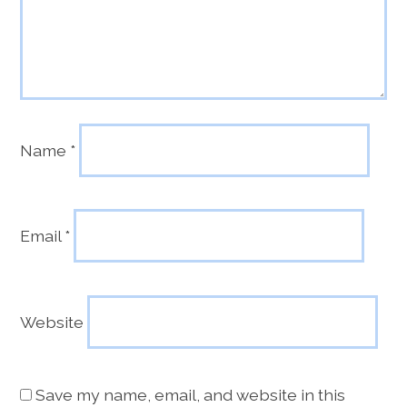
Name
*
Email
*
Website
Save my name, email, and website in this