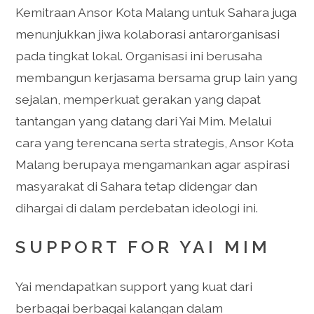
Kemitraan Ansor Kota Malang untuk Sahara juga
menunjukkan jiwa kolaborasi antarorganisasi
pada tingkat lokal. Organisasi ini berusaha
membangun kerjasama bersama grup lain yang
sejalan, memperkuat gerakan yang dapat
tantangan yang datang dari Yai Mim. Melalui
cara yang terencana serta strategis, Ansor Kota
Malang berupaya mengamankan agar aspirasi
masyarakat di Sahara tetap didengar dan
dihargai di dalam perdebatan ideologi ini.
SUPPORT FOR YAI MIM
Yai mendapatkan support yang kuat dari
berbagai berbagai kalangan dalam