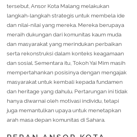
tersebut, Ansor Kota Malang melakukan
langkah-langkah strategis untuk membela ide
dan nilai-nilai yang mereka. Mereka berupaya
meraih dukungan dari komunitas kaum muda
dan masyarakat yang merindukan perbaikan
serta rekonstruksi dalam konteks keagamaan
dan sosial. Sementara itu, Tokoh Yai Mim masih
mempertahankan posisinya dengan mengajak
masyarakat untuk kembali kepada fundamen
dan heritage yang dahulu. Pertarungan ini tidak
hanya diwarnai oleh motivasi individu, tetapi
juga memantulkan upaya untuk menetapkan
arah masa depan komunitas di Sahara.