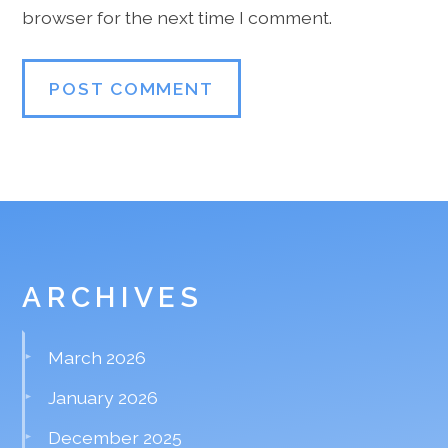
browser for the next time I comment.
ARCHIVES
March 2026
January 2026
December 2025