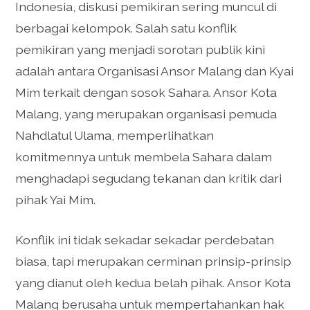
Indonesia, diskusi pemikiran sering muncul di
berbagai kelompok. Salah satu konflik
pemikiran yang menjadi sorotan publik kini
adalah antara Organisasi Ansor Malang dan Kyai
Mim terkait dengan sosok Sahara. Ansor Kota
Malang, yang merupakan organisasi pemuda
Nahdlatul Ulama, memperlihatkan
komitmennya untuk membela Sahara dalam
menghadapi segudang tekanan dan kritik dari
pihak Yai Mim.
Konflik ini tidak sekadar sekadar perdebatan
biasa, tapi merupakan cerminan prinsip-prinsip
yang dianut oleh kedua belah pihak. Ansor Kota
Malang berusaha untuk mempertahankan hak