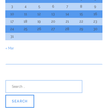
3
4
5
6
7
8
9
10
11
12
13
14
15
16
17
18
19
20
21
22
23
24
25
26
27
28
29
30
31
« Mar