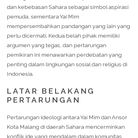
dan kebebasan Sahara sebagai simbol aspirasi
pemuda, sementara Yai Mim
mempersembahkan pandangan yang lain yang
perlu dicermati. Kedua belah pihak memiliki
argumen yang tegas, dan pertarungan
pemikiran ini menawarkan perdebatan yang
penting dalam lingkungan sosial dan religius di
Indonesia.
LATAR BELAKANG
PERTARUNGAN
Pertarungan ideologi antara Yai Mim dan Ansor
Kota Malang di daerah Sahara mencerminkan
konflik ide yang mendalam dalam komunitas.