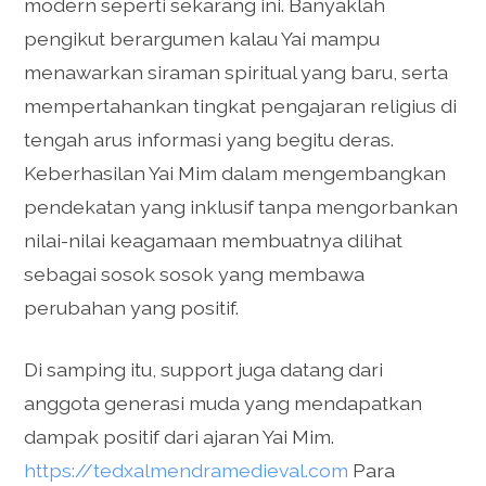
modern seperti sekarang ini. Banyaklah
pengikut berargumen kalau Yai mampu
menawarkan siraman spiritual yang baru, serta
mempertahankan tingkat pengajaran religius di
tengah arus informasi yang begitu deras.
Keberhasilan Yai Mim dalam mengembangkan
pendekatan yang inklusif tanpa mengorbankan
nilai-nilai keagamaan membuatnya dilihat
sebagai sosok sosok yang membawa
perubahan yang positif.
Di samping itu, support juga datang dari
anggota generasi muda yang mendapatkan
dampak positif dari ajaran Yai Mim.
https://tedxalmendramedieval.com
Para